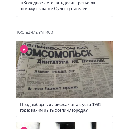
«Холодное лето пятьдесят третьего»
покажут в парке Судостроителей
ПОСЛЕДНИЕ ЗАПИСИ
Предвыборный лайфхак от августа 1991
года: каким быть хозяину города?