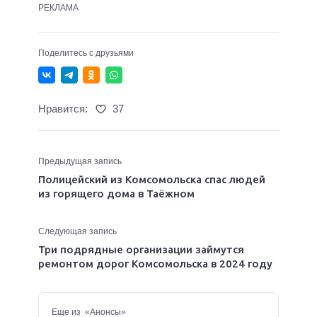
РЕКЛАМА
Поделитесь с друзьями
Нравится:
37
Предыдущая запись
Полицейский из Комсомольска спас людей
из горящего дома в Таёжном
Следующая запись
Три подрядные организации займутся
ремонтом дорог Комсомольска в 2024 году
Еще из «Анонсы»