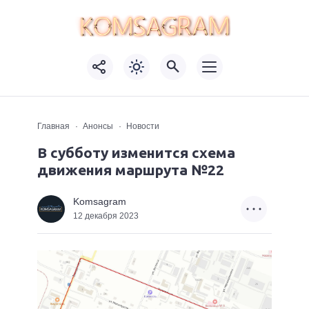
Главная
Анонсы
Новости
В субботу изменится схема
движения маршрута №22
Komsagram
12 декабря 2023