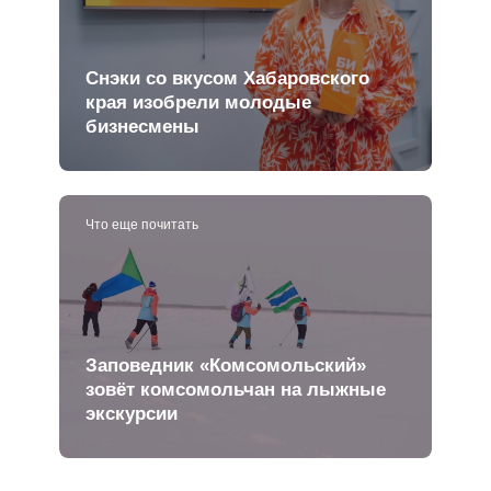
Снэки со вкусом Хабаровского
края изобрели молодые
бизнесмены
Что еще почитать
Заповедник «Комсомольский»
зовёт комсомольчан на лыжные
экскурсии