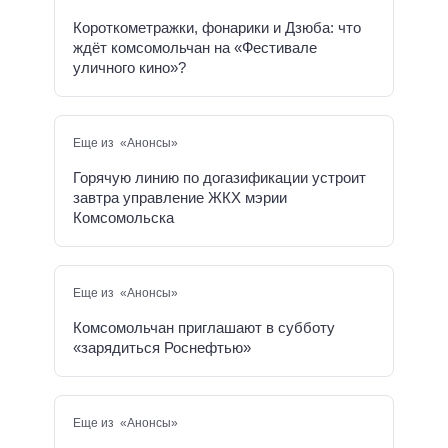
Короткометражки, фонарики и Дзюба: что
ждёт комсомольчан на «Фестивале
уличного кино»?
Еще из «Анонсы»
Горячую линию по догазификации устроит
завтра управление ЖКХ мэрии
Комсомольска
Еще из «Анонсы»
Комсомольчан приглашают в субботу
«зарядиться Роснефтью»
Еще из «Анонсы»