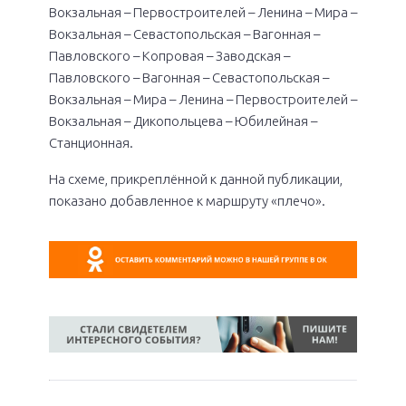
Вокзальная – Первостроителей – Ленина – Мира –
Вокзальная – Севастопольская – Вагонная –
Павловского – Копровая – Заводская –
Павловского – Вагонная – Севастопольская –
Вокзальная – Мира – Ленина – Первостроителей –
Вокзальная – Дикопольцева – Юбилейная –
Станционная.
На схеме, прикреплённой к данной публикации,
показано добавленное к маршруту «плечо».