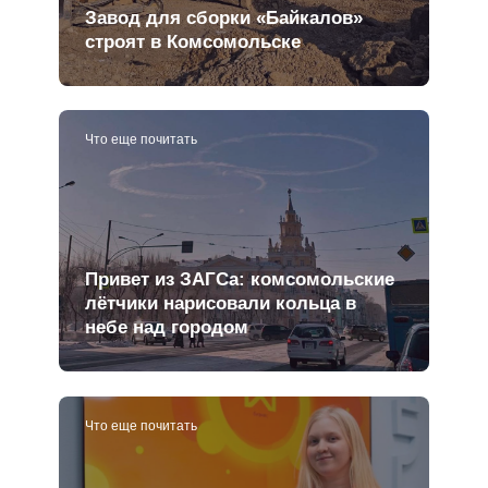
Завод для сборки «Байкалов»
строят в Комсомольске
Что еще почитать
Привет из ЗАГСа: комсомольские
лётчики нарисовали кольца в
небе над городом
Что еще почитать