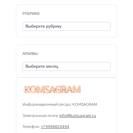
РУБРИКИ
АРХИВЫ
Информационный ресурс KOMSAGRAM
Электронная почта:
info@komsagram.ru
Телефон:
+79990820494