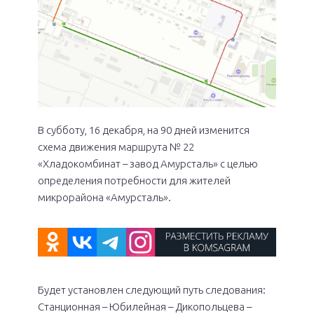
В субботу, 16 декабря, на 90 дней изменится
схема движения маршрута № 22
«Хладокомбинат – завод Амурсталь» с целью
определения потребности для жителей
микрорайона «Амурсталь».
Будет установлен следующий путь следования:
Станционная – Юбилейная – Дикопольцева –