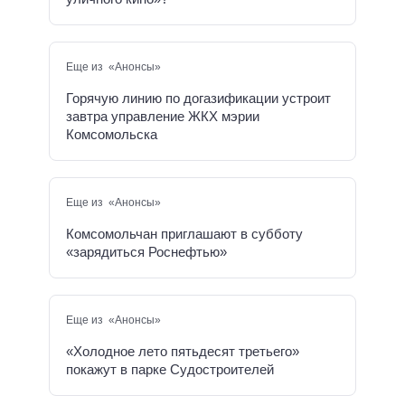
Еще из «Анонсы»
Горячую линию по догазификации устроит
завтра управление ЖКХ мэрии
Комсомольска
Еще из «Анонсы»
Комсомольчан приглашают в субботу
«зарядиться Роснефтью»
Еще из «Анонсы»
«Холодное лето пятьдесят третьего»
покажут в парке Судостроителей