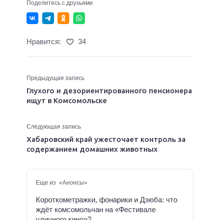
Поделитесь с друзьями
Нравится:
34
Предыдущая запись
Глухого и дезориентированного пенсионера
ищут в Комсомольске
Следующая запись
Хабаровский край ужесточает контроль за
содержанием домашних животных
Еще из «Анонсы»
Короткометражки, фонарики и Дзюба: что
ждёт комсомольчан на «Фестивале
уличного кино»?