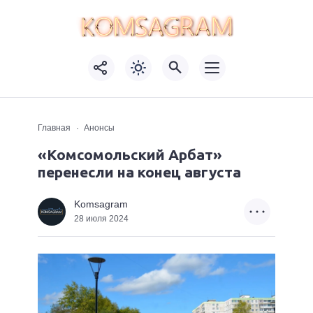
Главная
Анонсы
«Комсомольский Арбат»
перенесли на конец августа
Komsagram
28 июля 2024