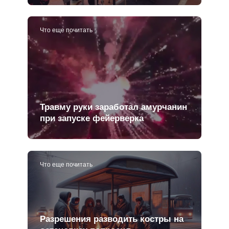
Что еще почитать
Травму руки заработал амурчанин
при запуске фейерверка
Что еще почитать
Разрешения разводить костры на