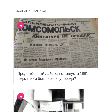
ПОСЛЕДНИЕ ЗАПИСИ
Предвыборный лайфхак от августа 1991
года: каким быть хозяину города?