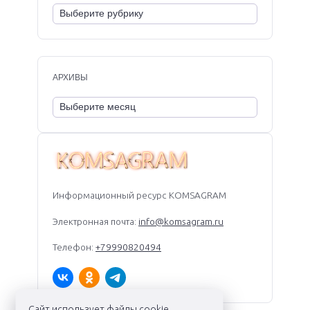
АРХИВЫ
Информационный ресурс KOMSAGRAM
Электронная почта:
info@komsagram.ru
Телефон:
+79990820494
Сайт использует файлы cookie.