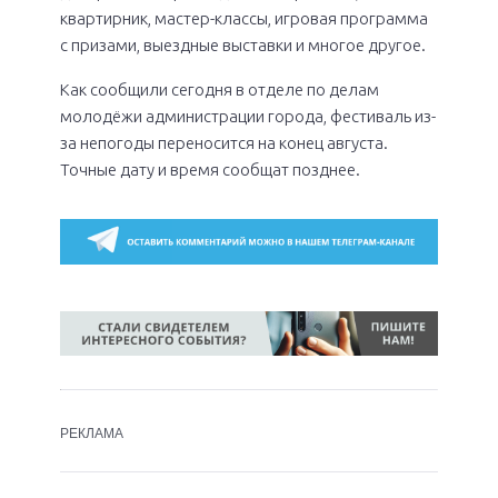
квартирник, мастер-классы, игровая программа
с призами, выездные выставки и многое другое.
Как сообщили сегодня в отделе по делам
молодёжи администрации города, фестиваль из-
за непогоды переносится на конец августа.
Точные дату и время сообщат позднее.
РЕКЛАМА