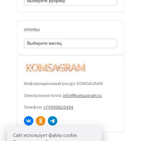
АРХИВЫ
Информационный ресурс KOMSAGRAM
Электронная почта:
info@komsagram.ru
Телефон:
+79990820494
Сайт использует файлы cookie.