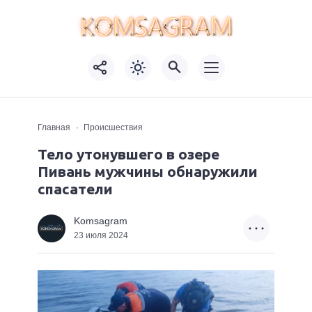
Главная
Происшествия
Тело утонувшего в озере
Пивань мужчины обнаружили
спасатели
Komsagram
23 июля 2024