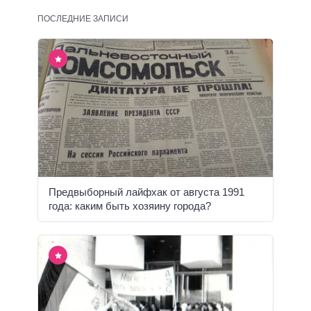
ПОСЛЕДНИЕ ЗАПИСИ
Предвыборный лайфхак от августа 1991
года: каким быть хозяину города?