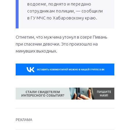
водоеме, поднято и передано
сотрудникам полиции, — сообщили
в ГУ МЧС по Хабаровскому краю.
Отметим, что мужчина утонул в озере Пивань
при спасении девочки. Это произошло на
минувших выходных.
РЕКЛАМА