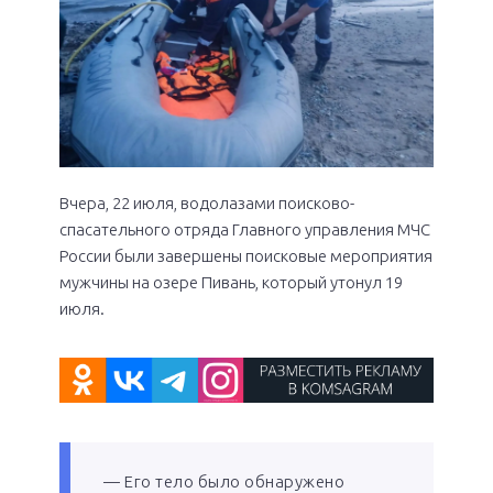
Вчера, 22 июля, водолазами поисково-
спасательного отряда Главного управления МЧС
России были завершены поисковые мероприятия
мужчины на озере Пивань, который утонул 19
июля.
— Его тело было обнаружено