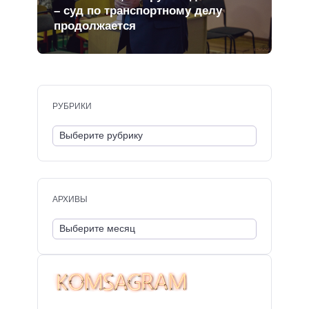
– суд по транспортному делу
продолжается
РУБРИКИ
АРХИВЫ