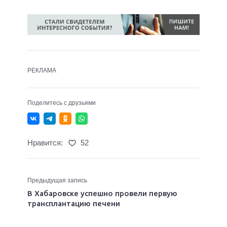
РЕКЛАМА
Поделитесь с друзьями
Нравится:
52
Предыдущая запись
В Хабаровске успешно провели первую
трансплантацию печени