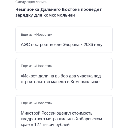
Следующая запись
Чемпионка Дальнего Востока проведет
зарядку для комсомольчан
Еще из «Новости»
АЭС построят возле Эворона к 2036 году
Еще из «Новости»
«Искре» дали на выбор два участка под
строительство манежа в Комсомольске
Еще из «Новости»
Минстрой России оценил стоимость
квадратного метра жилья в Хабаровском
крае в 127 тысяч рублей