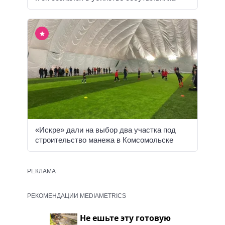
«Искре» дали на выбор два участка под
строительство манежа в Комсомольске
РЕКЛАМА
РЕКОМЕНДАЦИИ MEDIAMETRICS
Не ешьте эту готовую