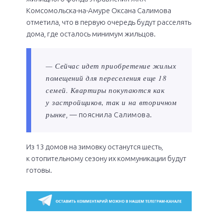
Комсомольска-на-Амуре Оксана Салимова
отметила, что в первую очередь будут расселять
дома, где осталось минимум жильцов.
— Сейчас идет приобретение жилых
помещений для переселения еще 18
семей. Квартиры покупаются как
у застройщиков, так и на вторичном
рынке
, — пояснила Салимова.
Из 13 домов на зимовку останутся шесть,
к отопительному сезону их коммуникации будут
готовы.