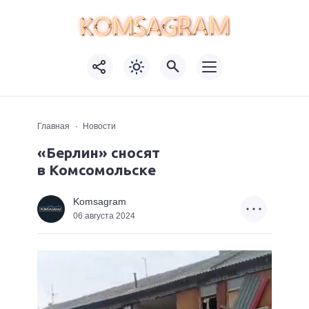
Главная
Новости
«Берлин» сносят
в Комсомольске
Komsagram
06 августа 2024