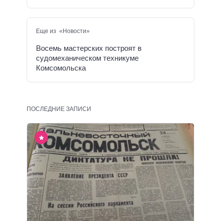
Еще из «Новости»
Восемь мастерских построят в
судомеханическом техникуме
Комсомольска
ПОСЛЕДНИЕ ЗАПИСИ