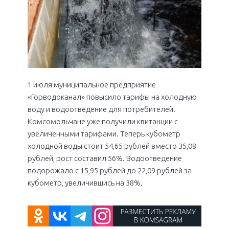
1 июля муниципальное предприятие
«Горводоканал» повысило тарифы на холодную
воду и водоотведение для потребителей.
Комсомольчане уже получили квитанции с
увеличенными тарифами. Теперь кубометр
холодной воды стоит 54,65 рублей вместо 35,08
рублей, рост составил 56%. Водоотведение
подорожало с 15,95 рублей до 22,09 рублей за
кубометр, увеличившись на 38%.