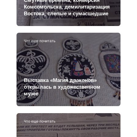
Комсомольска, демилитаризация
Востока, слепые и сумасшедшие
Что еще почитать
Выставка «Магия драконов»
открылась в художественном
музее
Что еще почитать