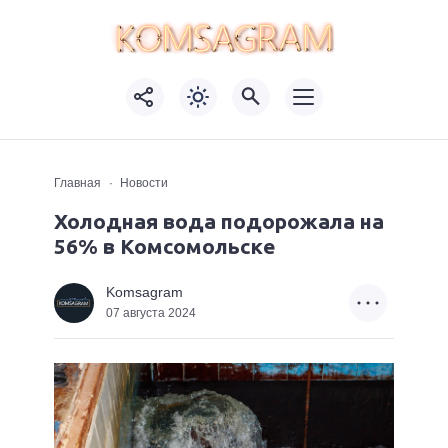
Главная
Новости
Холодная вода подорожала на
56% в Комсомольске
Komsagram
07 августа 2024