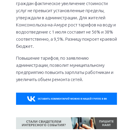
граждан фактическое увеличение стоимости
услуг не превысит установленные пределы,
утверждали в администрации. Для жителей
Комсомольска-на-Амуре рост тарифов на воду и
водоотведение с 1 июля составит не 56% и 38%
соответственно, а 9,5%. Разницу покроет краевой
бюджет.
Повышение тарифов, по заявлению
администрации, позволит муниципальному
предприятию повысить зарплаты работникам и
увеличить объем ремонта сетей.