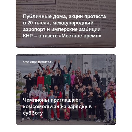
Публичные дома, акции протеста
в 20 тысяч, международный
аэропорт и имперские амбиции
КНР – в газете «Местное время»
Что еще почитать
Чемпионы приглашают
комсомольчан на зарядку в
субботу