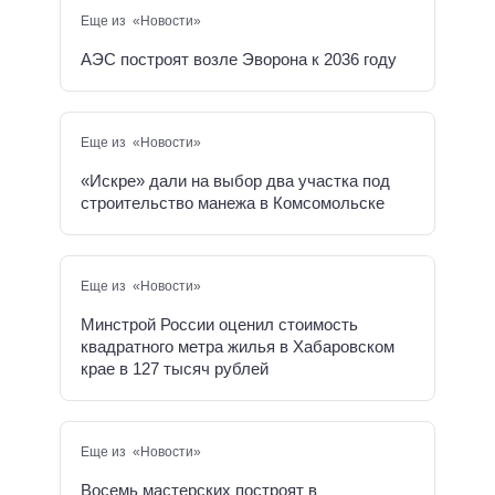
Еще из «Новости»
АЭС построят возле Эворона к 2036 году
Еще из «Новости»
«Искре» дали на выбор два участка под
строительство манежа в Комсомольске
Еще из «Новости»
Минстрой России оценил стоимость
квадратного метра жилья в Хабаровском
крае в 127 тысяч рублей
Еще из «Новости»
Восемь мастерских построят в