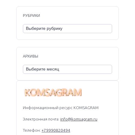
РУБРИКИ
АРХИВЫ
Информационный ресурс KOMSAGRAM
Электронная почта:
info@komsagram.ru
Телефон:
+79990820494