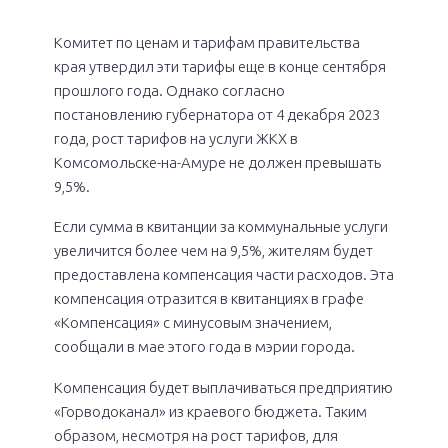
Комитет по ценам и тарифам правительства
края утвердил эти тарифы еще в конце сентября
прошлого года. Однако согласно
постановлению губернатора от 4 декабря 2023
года, рост тарифов на услуги ЖКХ в
Комсомольске-на-Амуре не должен превышать
9,5%.
Если сумма в квитанции за коммунальные услуги
увеличится более чем на 9,5%, жителям будет
предоставлена компенсация части расходов. Эта
компенсация отразится в квитанциях в графе
«Компенсация» с минусовым значением,
сообщали в мае этого года в мэрии города.
Компенсация будет выплачиваться предприятию
«Горводоканал» из краевого бюджета. Таким
образом, несмотря на рост тарифов, для