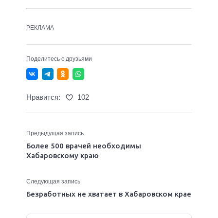
РЕКЛАМА
Поделитесь с друзьями
Нравится:
102
Предыдущая запись
Более 500 врачей необходимы
Хабаровскому краю
Следующая запись
Безработных не хватает в Хабаровском крае