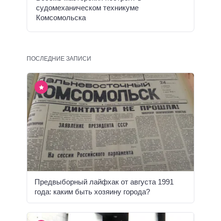
судомеханическом техникуме
Комсомольска
ПОСЛЕДНИЕ ЗАПИСИ
Предвыборный лайфхак от августа 1991
года: каким быть хозяину города?