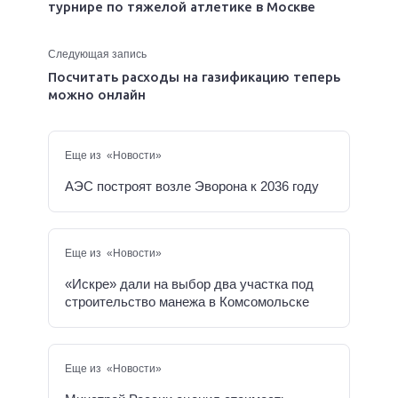
турнире по тяжелой атлетике в Москве
Следующая запись
Посчитать расходы на газификацию теперь
можно онлайн
Еще из «Новости»
АЭС построят возле Эворона к 2036 году
Еще из «Новости»
«Искре» дали на выбор два участка под
строительство манежа в Комсомольске
Еще из «Новости»