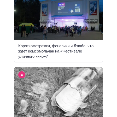
Короткометражки, фонарики и Дзюба: что
ждёт комсомольчан на «Фестивале
уличного кино»?