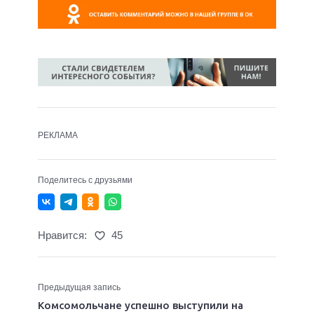
РЕКЛАМА
Поделитесь с друзьями
Нравится:
45
Предыдущая запись
Комсомольчане успешно выступили на