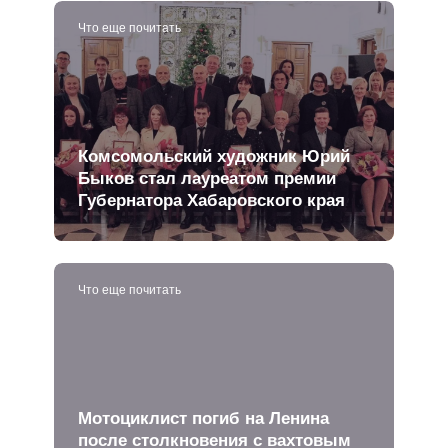
Что еще почитать
Комсомольский художник Юрий
Быков стал лауреатом премии
Губернатора Хабаровского края
Что еще почитать
Мотоциклист погиб на Ленина
после столкновения с вахтовым