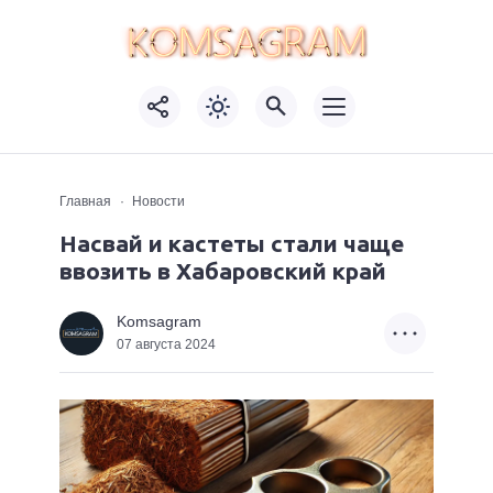
Главная
Новости
Насвай и кастеты стали чаще
ввозить в Хабаровский край
Komsagram
07 августа 2024