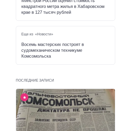
Минстрой России оценил стоимость
квадратного метра жилья в Хабаровском
крае в 127 тысяч рублей
Еще из «Новости»
Восемь мастерских построят в
судомеханическом техникуме
Комсомольска
ПОСЛЕДНИЕ ЗАПИСИ