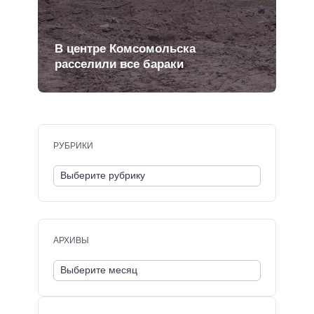
В центре Комсомольска
расселили все бараки
РУБРИКИ
АРХИВЫ