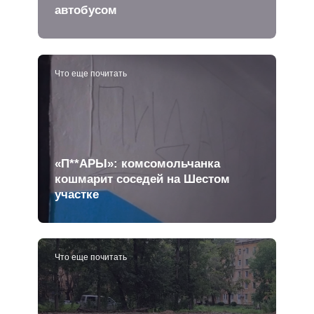
автобусом
Что еще почитать
«П**АРЫ»: комсомольчанка
кошмарит соседей на Шестом
участке
Что еще почитать