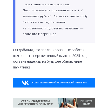
проектно-сметный расчет.
Восстановление оценивается в 1,2
миллиона рублей. Однако в этом году
бюджетные ограничения
не позволяют провести ремонт,
—
пояснил Багринцев
Он добавил, что запланированные работы
включены в перспективный план на 2025 год,
оставив надежду на будущее обновление
памятника.