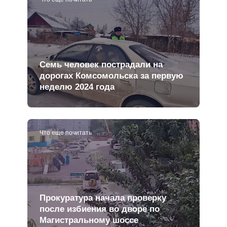
Семь человек пострадали на
дорогах Комсомольска за первую
неделю 2024 года
Что еще почитать
Прокуратура начала проверку
после избиения во дворе по
Магистральному шоссе