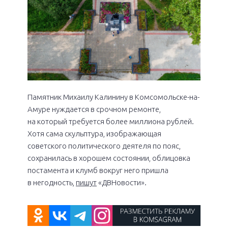
Памятник Михаилу Калинину в Комсомольске-на-
Амуре нуждается в срочном ремонте,
на который требуется более миллиона рублей.
Хотя сама скульптура, изображающая
советского политического деятеля по пояс,
сохранилась в хорошем состоянии, облицовка
постамента и клумб вокруг него пришла
в негодность,
пишут
«ДВНовости».