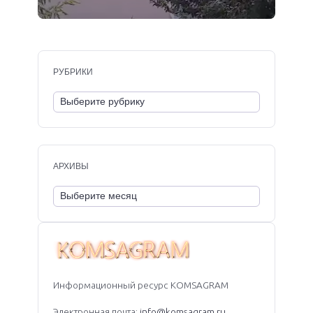
РУБРИКИ
АРХИВЫ
Информационный ресурс KOMSAGRAM
Электронная почта:
info@komsagram.ru