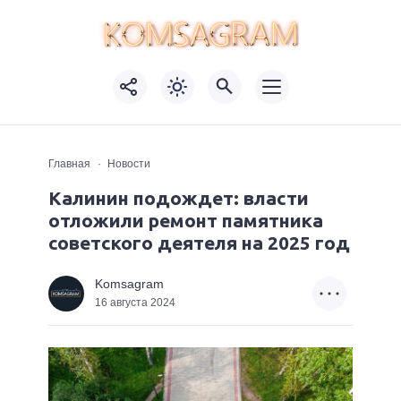
Главная
Новости
Калинин подождет: власти
отложили ремонт памятника
советского деятеля на 2025 год
Komsagram
16 августа 2024