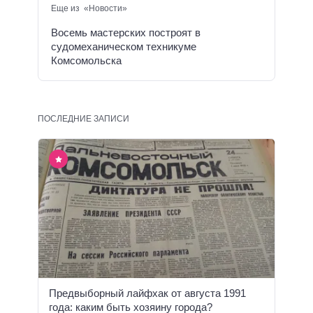
Еще из «Новости»
Восемь мастерских построят в
судомеханическом техникуме
Комсомольска
ПОСЛЕДНИЕ ЗАПИСИ
Предвыборный лайфхак от августа 1991
года: каким быть хозяину города?