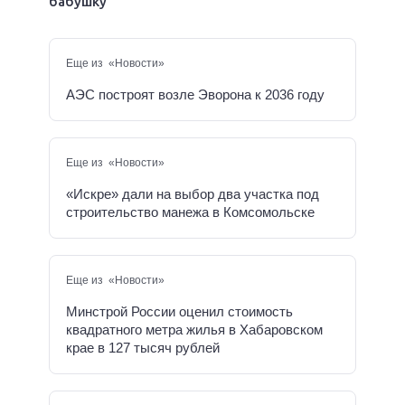
бабушку
Еще из «Новости»
АЭС построят возле Эворона к 2036 году
Еще из «Новости»
«Искре» дали на выбор два участка под
строительство манежа в Комсомольске
Еще из «Новости»
Минстрой России оценил стоимость
квадратного метра жилья в Хабаровском
крае в 127 тысяч рублей