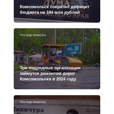
Комсомольск сократил дефицит
бюджета на 194 млн рублей
Что еще почитать
Три подрядные организации
займутся ремонтом дорог
Комсомольска в 2024 году
Что еще почитать