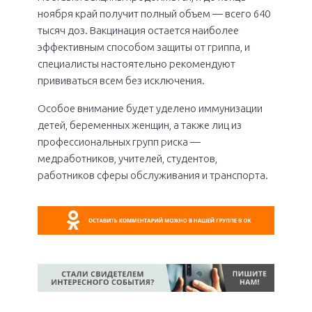
ноября край получит полный объем — всего 640
тысяч доз. Вакцинация остается наиболее
эффективным способом защиты от гриппа, и
специалисты настоятельно рекомендуют
прививаться всем без исключения.
Особое внимание будет уделено иммунизации
детей, беременных женщин, а также лиц из
профессиональных групп риска —
медработников, учителей, студентов,
работников сферы обслуживания и транспорта.