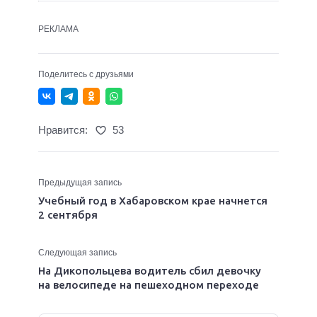
РЕКЛАМА
Поделитесь с друзьями
Нравится:
53
Предыдущая запись
Учебный год в Хабаровском крае начнется
2 сентября
Следующая запись
На Дикопольцева водитель сбил девочку
на велосипеде на пешеходном переходе