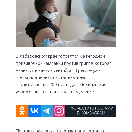
В Хабаровском крае готовятся к ежегодной
прививочной кампании против гриппа, которая
начнется в начале сентября. В регион уже
поступила первая партия вакцины,
насчитывающая 200 тысяч доз. Медицинские
учреждения начали ее распределение.
Поставки вакцины продолжатся, и до конца