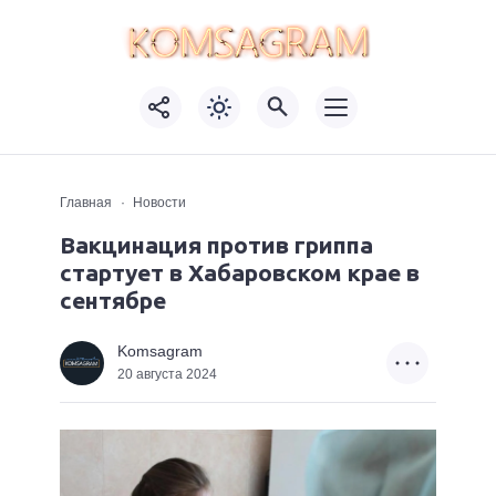
Главная
Новости
Вакцинация против гриппа
стартует в Хабаровском крае в
сентябре
Komsagram
20 августа 2024