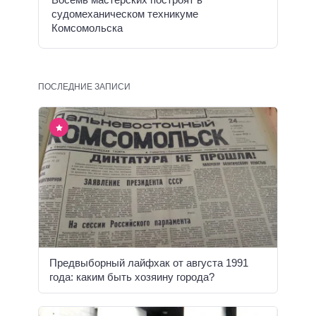
судомеханическом техникуме
Комсомольска
ПОСЛЕДНИЕ ЗАПИСИ
Предвыборный лайфхак от августа 1991
года: каким быть хозяину города?