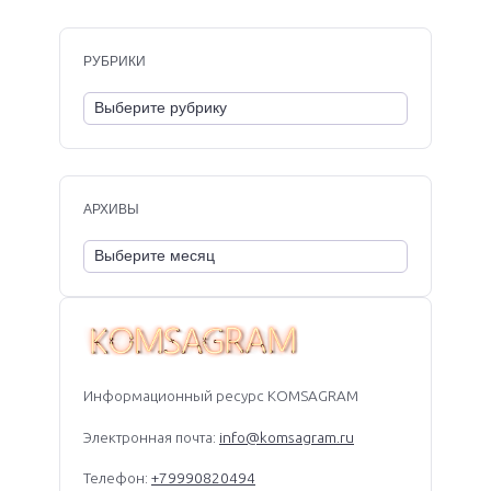
РУБРИКИ
АРХИВЫ
Информационный ресурс KOMSAGRAM
Электронная почта:
info@komsagram.ru
Телефон:
+79990820494