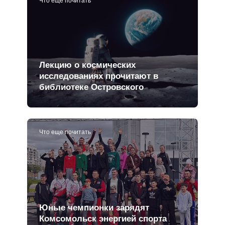
Что еще почитать
Лекцию о космических
исследованиях прочитают в
библиотеке Островского
Что еще почитать
Юные чемпионки зарядят
Комсомольск энергией спорта