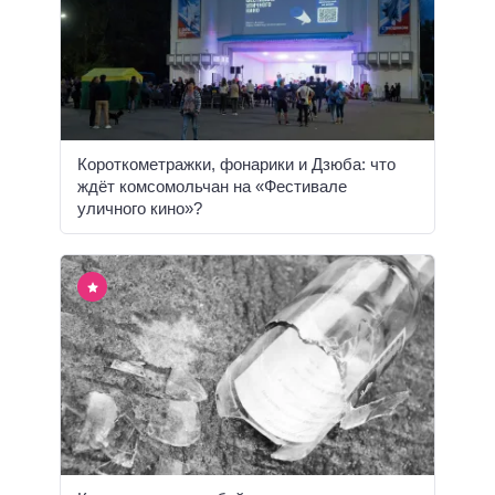
Короткометражки, фонарики и Дзюба: что
ждёт комсомольчан на «Фестивале
уличного кино»?