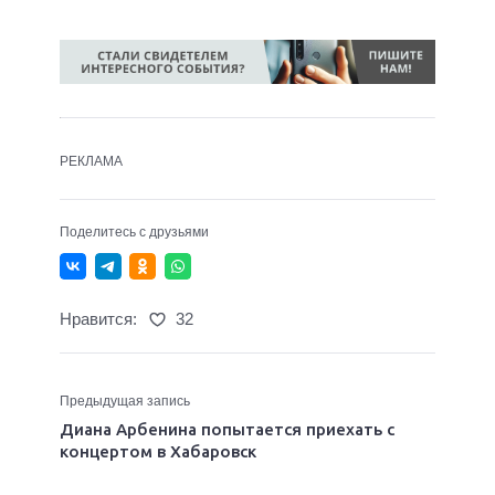
РЕКЛАМА
Поделитесь с друзьями
Нравится:
32
Предыдущая запись
Диана Арбенина попытается приехать с
концертом в Хабаровск