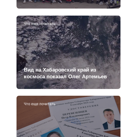
Что еще почитать
Вид на Хабаровский край из
космоса показал Олег Артемьев
Что еще почитать