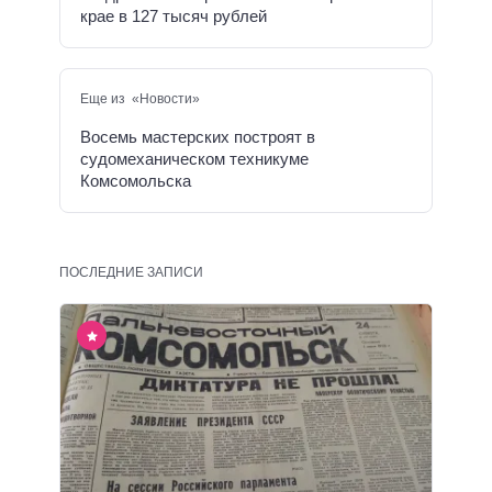
крае в 127 тысяч рублей
Еще из «Новости»
Восемь мастерских построят в
судомеханическом техникуме
Комсомольска
ПОСЛЕДНИЕ ЗАПИСИ