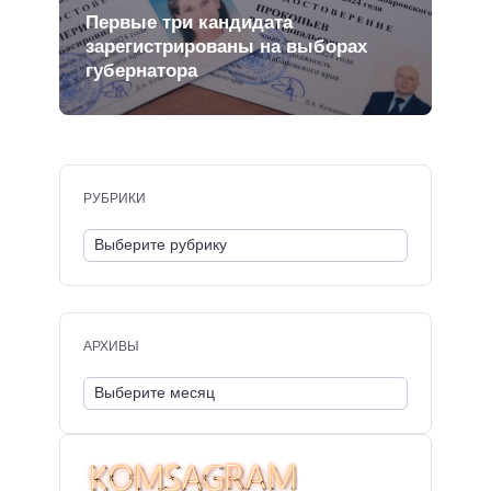
Первые три кандидата
зарегистрированы на выборах
губернатора
РУБРИКИ
АРХИВЫ