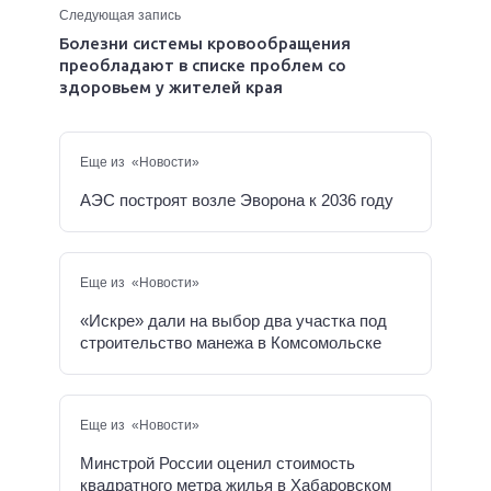
Следующая запись
Болезни системы кровообращения
преобладают в списке проблем со
здоровьем у жителей края
Еще из «Новости»
АЭС построят возле Эворона к 2036 году
Еще из «Новости»
«Искре» дали на выбор два участка под
строительство манежа в Комсомольске
Еще из «Новости»
Минстрой России оценил стоимость
квадратного метра жилья в Хабаровском