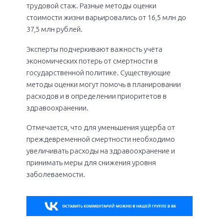
трудовой стаж. Разные методы оценки
стоимости жизни варьировались от 16,5 млн до
37,5 млн рублей.
Эксперты подчеркивают важность учёта
экономических потерь от смертности в
государственной политике. Существующие
методы оценки могут помочь в планировании
расходов и в определении приоритетов в
здравоохранении.
Отмечается, что для уменьшения ущерба от
преждевременной смертности необходимо
увеличивать расходы на здравоохранение и
принимать меры для снижения уровня
заболеваемости.