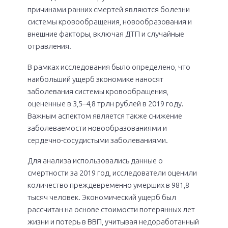
причинами ранних смертей являются болезни
системы кровообращения, новообразования и
внешние факторы, включая ДТП и случайные
отравления.
В рамках исследования было определено, что
наибольший ущерб экономике наносят
заболевания системы кровообращения,
оцененные в 3,5–4,8 трлн рублей в 2019 году.
Важным аспектом является также снижение
заболеваемости новообразованиями и
сердечно-сосудистыми заболеваниями.
Для анализа использовались данные о
смертности за 2019 год, исследователи оценили
количество преждевременно умерших в 981,8
тысяч человек. Экономический ущерб был
рассчитан на основе стоимости потерянных лет
жизни и потерь в ВВП, учитывая недоработанный