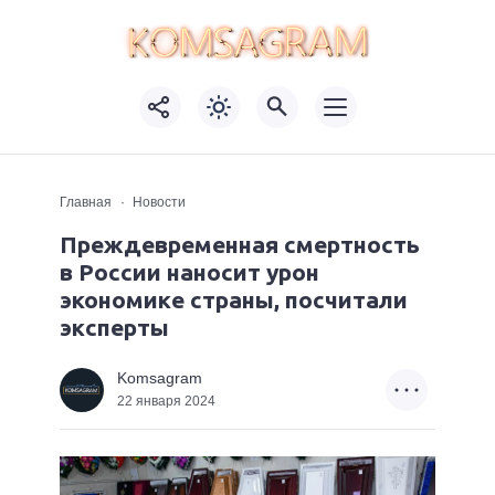
Главная
Новости
Преждевременная смертность
в России наносит урон
экономике страны, посчитали
эксперты
Komsagram
22 января 2024