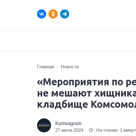
Главная
Новости
«Мероприятия по р
не мешают хищника
кладбище Комсомо
Komsagram
27 июля 2024
На чтение: 1 мину