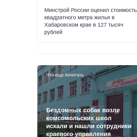
Минстрой России оценил стоимость
квадратного метра жилья в
Хабаровском крае в 127 тысяч
рублей
Что еще почитать
Бездомных собак возле
комсомольских школ
искали и нашли сотрудники
краевого управления