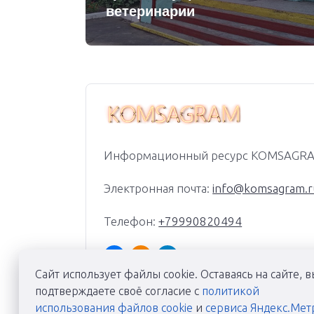
ветеринарии
Информационный ресурс KOMSAGR
Электронная почта:
info@komsagram.r
Телефон:
+79990820494
Сайт использует файлы cookie. Оставаясь на сайте, в
подтверждаете своё согласие с
политикой
использования файлов cookie
и
сервиса Яндекс.Мет