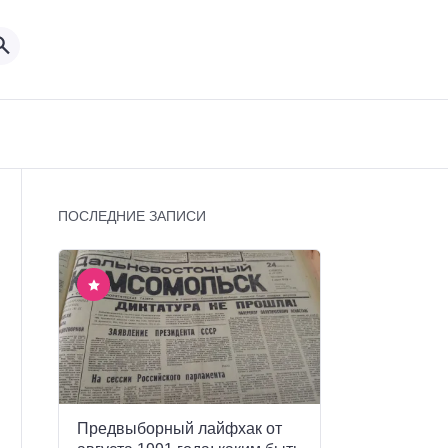
ПОСЛЕДНИЕ ЗАПИСИ
Предвыборный лайфхак от