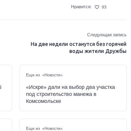
Нравится:
93
Следующая запись
На две недели останутся без горячей
воды жители Дружбы
Еще из «Новости»
6
«Искре» дали на выбор два участка
под строительство манежа в
Комсомольске
Еще из «Новости»