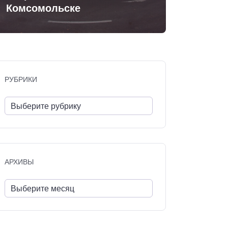
Комсомольске
РУБРИКИ
АРХИВЫ