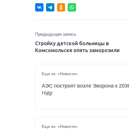
Предыдущая запись
Стройку детской больницы в
Комсомольске опять заморозили
Еще из «Новости»
АЭС построят возле Эворона к 203
году
Еще из «Новости»