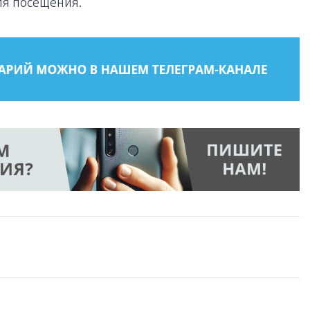
ля посещения.