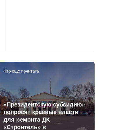
Что еще почитать
«Президентскую субсидию»
попросят краевые власти
для ремонта ДК
«Строитель» в