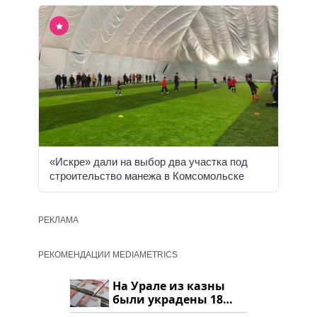
«Искре» дали на выбор два участка под
строительство манежа в Комсомольске
РЕКЛАМА
РЕКОМЕНДАЦИИ MEDIAMETRICS
На Урале из казны
были украдены 18
миллионов рублей