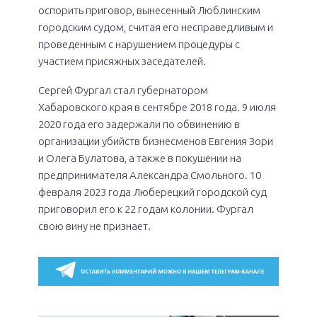
оспорить приговор, вынесенный Люблинским
городским судом, считая его несправедливым и
проведенным с нарушением процедуры с
участием присяжных заседателей.
Сергей Фургал стал губернатором
Хабаровского края в сентябре 2018 года. 9 июля
2020 года его задержали по обвинению в
организации убийств бизнесменов Евгения Зори
и Олега Булатова, а также в покушении на
предпринимателя Александра Смольного. 10
февраля 2023 года Люберецкий городской суд
приговорил его к 22 годам колонии. Фургал
свою вину не признает.