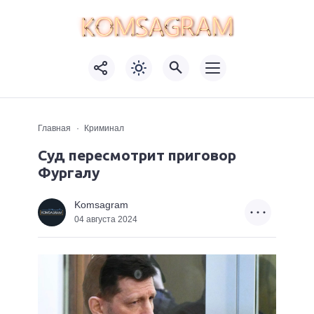
Главная
Криминал
Суд пересмотрит приговор
Фургалу
Komsagram
04 августа 2024