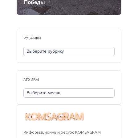
Победы
РУБРИКИ
АРХИВЫ
Информационный ресурс KOMSAGRAM