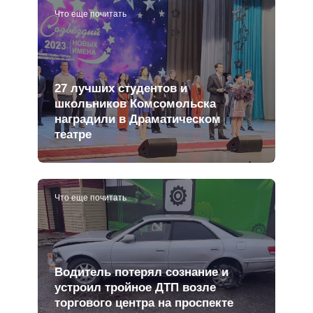
Что еще почитать
27 лучших студентов и
школьников Комсомольска
наградили в Драматическом
театре
Что еще почитать
Водитель потерял сознание и
устроил тройное ДТП возле
торгового центра на проспекте