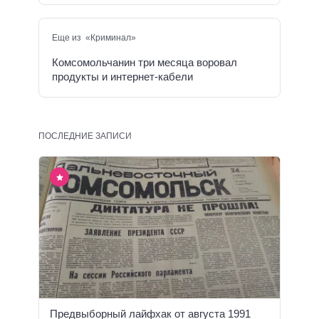
Еще из «Криминал»
Комсомольчанин три месяца воровал
продукты и интернет-кабели
ПОСЛЕДНИЕ ЗАПИСИ
Предвыборный лайфхак от августа 1991