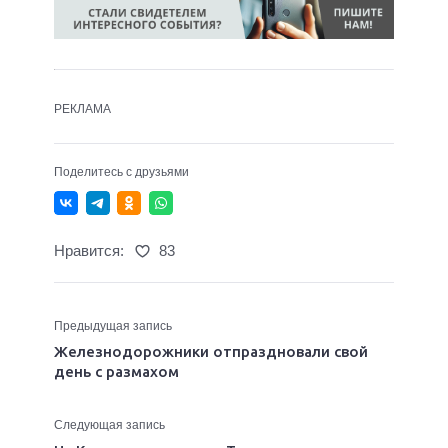
РЕКЛАМА
Поделитесь с друзьями
Нравится:
83
Предыдущая запись
Железнодорожники отпраздновали свой
день с размахом
Следующая запись