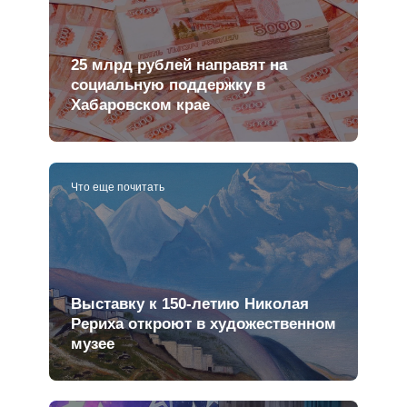
25 млрд рублей направят на
социальную поддержку в
Хабаровском крае
Что еще почитать
Выставку к 150-летию Николая
Рериха откроют в художественном
музее