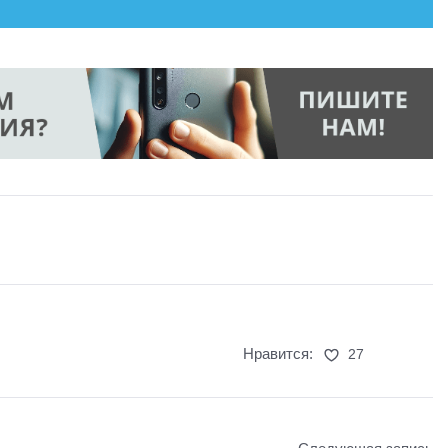
Нравится:
27