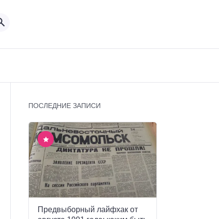
ПОСЛЕДНИЕ ЗАПИСИ
Предвыборный лайфхак от