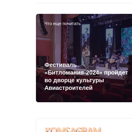
Что еще почитать
Фестиваль
«Битломания-2024» пройдет
во дворце культуры
Авиастроителей