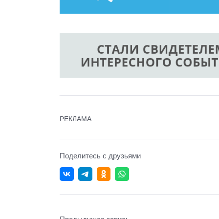
РЕКЛАМА
Поделитесь с друзьями