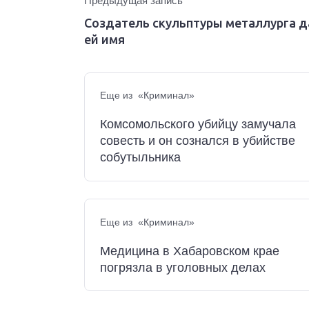
Предыдущая запись
Создатель скульптуры металлурга д
ей имя
Еще из «Криминал»
Комсомольского убийцу замучала
совесть и он сознался в убийстве
собутыльника
Еще из «Криминал»
Медицина в Хабаровском крае
погрязла в уголовных делах