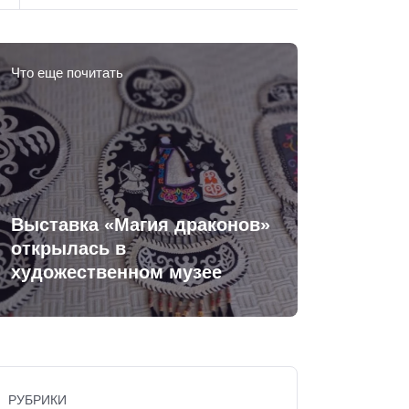
Что еще почитать
Выставка «Магия драконов»
открылась в
художественном музее
РУБРИКИ