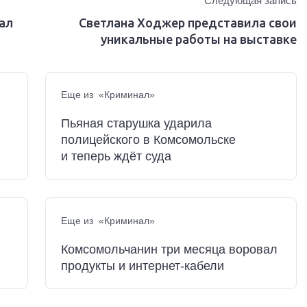
Следующая запись
ал
Светлана Ходжер представила свои
уникальные работы на выставке
Еще из «Криминал»
Пьяная старушка ударила
полицейского в Комсомольске
и теперь ждёт суда
Еще из «Криминал»
Комсомольчанин три месяца воровал
продукты и интернет-кабели