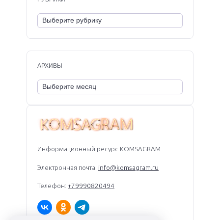
АРХИВЫ
Информационный ресурс KOMSAGRAM
Электронная почта:
info@komsagram.ru
Телефон:
+79990820494