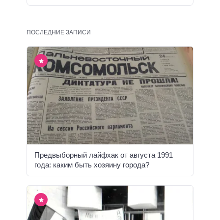
ПОСЛЕДНИЕ ЗАПИСИ
Предвыборный лайфхак от августа 1991
года: каким быть хозяину города?