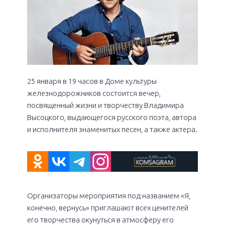
25 января в 19 часов в Доме культуры
железнодорожников состоится вечер,
посвященный жизни и творчеству Владимира
Высоцкого, выдающегося русского поэта, автора
и исполнителя знаменитых песен, а также актера.
Организаторы мероприятия под названием «Я,
конечно, вернусь» приглашают всех ценителей
его творчества окунуться в атмосферу его