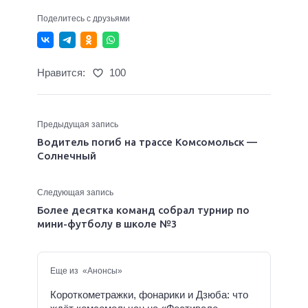
Поделитесь с друзьями
Нравится:
100
Предыдущая запись
Водитель погиб на трассе Комсомольск —
Солнечный
Следующая запись
Более десятка команд собрал турнир по
мини-футболу в школе №3
Еще из «Анонсы»
Короткометражки, фонарики и Дзюба: что