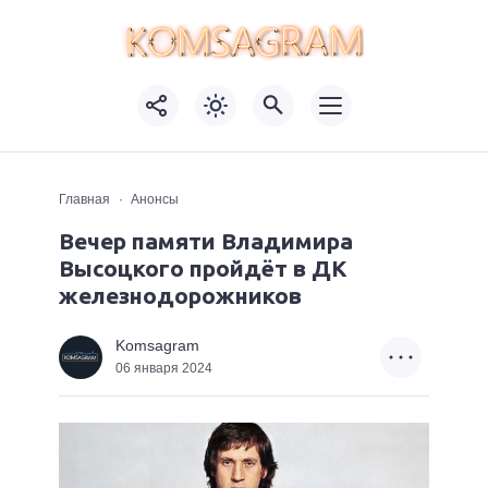
Главная
Анонсы
Вечер памяти Владимира
Высоцкого пройдёт в ДК
железнодорожников
Komsagram
06 января 2024