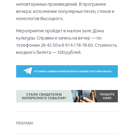
неповторимых произведений. В программе
вечера: исполнение популярных песен, стихов и
монологов Высоцкого.
Мероприятие пройдет в малом зале Дома
культуры. Справки и запись на вечер — по
телефонам 28-42-50 и 8-914-178-78-60. Стоимость
входного билета — 500 рублей.
РЕКЛАМА