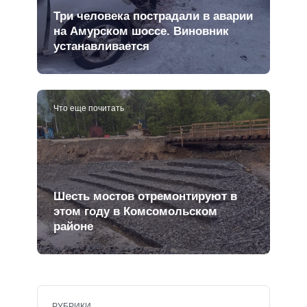
Три человека пострадали в аварии
на Амурском шоссе. Виновник
устанавливается
Что еще почитать
Шесть мостов отремонтируют в
этом году в Комсомольском
районе
РУБРИКИ