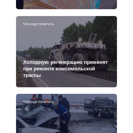
Что еще почитать
Холодную регенерацию применят
при ремонте комсомольской
трассы
Что еще почитать