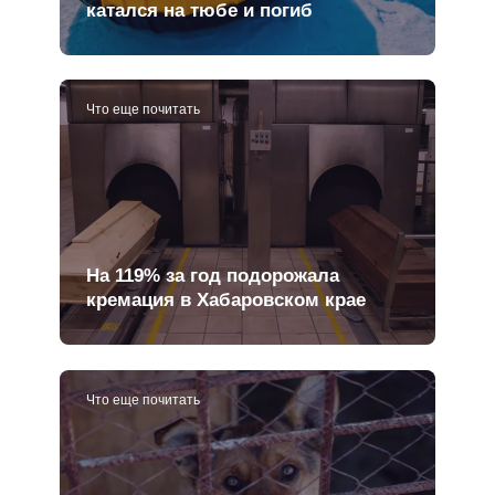
катался на тюбе и погиб
Что еще почитать
На 119% за год подорожала
кремация в Хабаровском крае
Что еще почитать