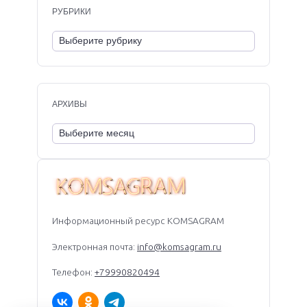
РУБРИКИ
АРХИВЫ
Информационный ресурс KOMSAGRAM
Электронная почта:
info@komsagram.ru
Телефон:
+79990820494