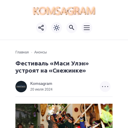
Главная
Анонсы
Фестиваль «Маси Улэн»
устроят на «Снежинке»
Komsagram
20 июля 2024