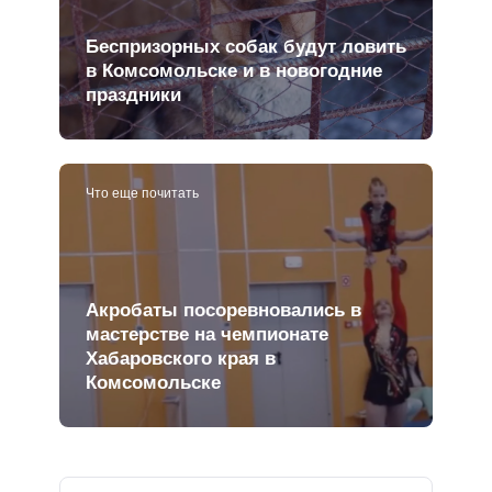
Беспризорных собак будут ловить
в Комсомольске и в новогодние
праздники
Что еще почитать
Акробаты посоревновались в
мастерстве на чемпионате
Хабаровского края в
Комсомольске