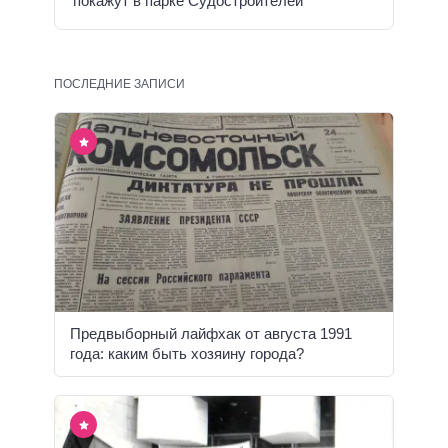
покажут в парке Судостроителей
ПОСЛЕДНИЕ ЗАПИСИ
Предвыборный лайфхак от августа 1991
года: каким быть хозяину города?