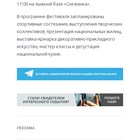
17:00 на лыжной базе «Снежинка».
В программе фестиваля запланированы
спортивные состязания, выступления творческих
коллективов, презентация национальных жилищ,
выставка-ярмарка декоративно-прикладного
искусства, мастер-классы и дегустация
национальной кухни.
РЕКЛАМА