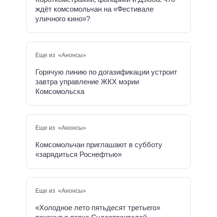
ждёт комсомольчан на «Фестивале
уличного кино»?
Еще из «Анонсы»
Горячую линию по догазификации устроит
завтра управление ЖКХ мэрии
Комсомольска
Еще из «Анонсы»
Комсомольчан приглашают в субботу
«зарядиться Роснефтью»
Еще из «Анонсы»
«Холодное лето пятьдесят третьего»