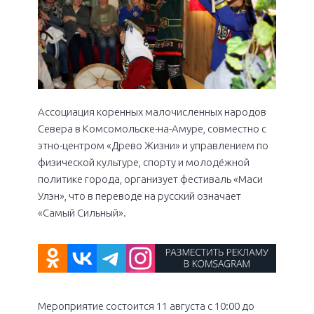
Ассоциация коренных малочисленных народов
Севера в Комсомольске-на-Амуре, совместно с
этно-центром «Древо Жизни» и управлением по
физической культуре, спорту и молодёжной
политике города, организует фестиваль «Маси
Улэн», что в переводе на русский означает
«Самый Сильный».
Мероприятие состоится 11 августа с 10:00 до