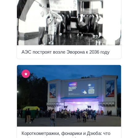
АЭС построят возле Эворона к 2036 году
Короткометражки, фонарики и Дзюба: что