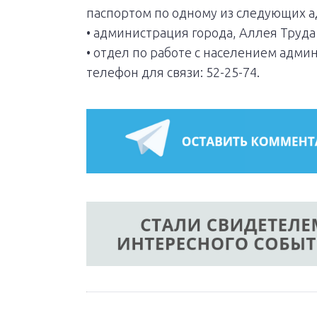
паспортом по одному из следующих а
• администрация города, Аллея Труда 
• отдел по работе с населением адми
телефон для связи: 52-25-74.