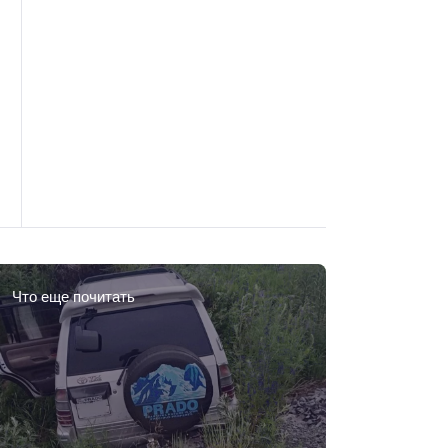
Что еще почитать