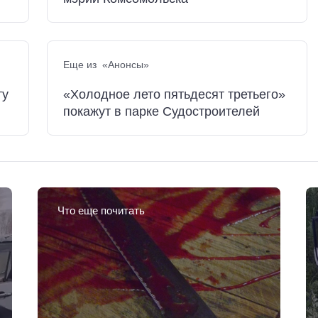
Еще из «Анонсы»
ту
«Холодное лето пятьдесят третьего»
покажут в парке Судостроителей
Что еще почитать