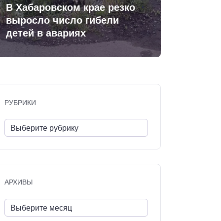
В Хабаровском крае резко
выросло число гибели
детей в авариях
РУБРИКИ
АРХИВЫ