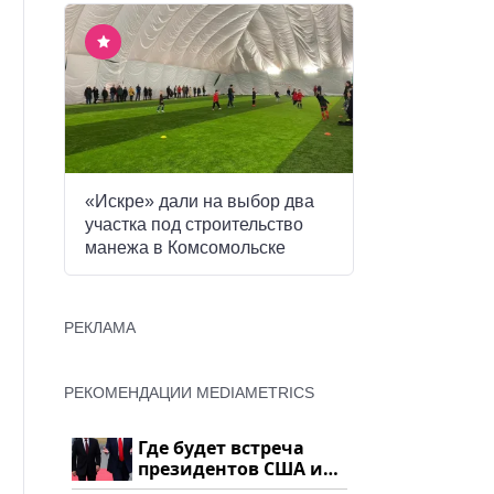
«Искре» дали на выбор два
участка под строительство
манежа в Комсомольске
РЕКЛАМА
РЕКОМЕНДАЦИИ MEDIAMETRICS
Где будет встреча
президентов США и
России: Европа?