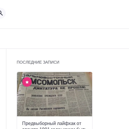
ПОСЛЕДНИЕ ЗАПИСИ
Предвыборный лайфхак от