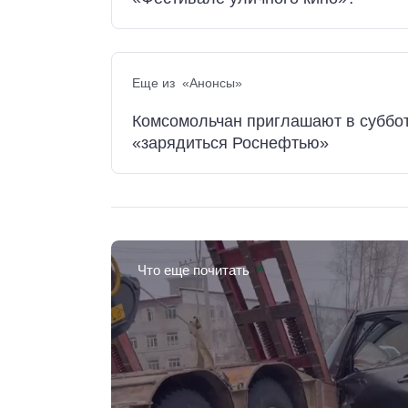
Еще из «Анонсы»
Комсомольчан приглашают в суббо
«зарядиться Роснефтью»
Что еще почитать