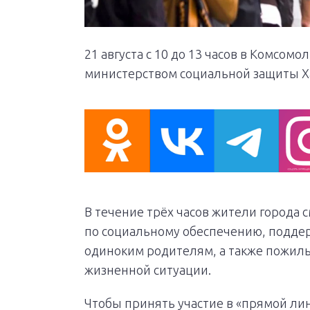
21 августа с 10 до 13 часов в Комсом
министерством социальной защиты Ха
В течение трёх часов жители города 
по социальному обеспечению, подде
одиноким родителям, а также пожилым
жизненной ситуации.
Чтобы принять участие в «прямой лин