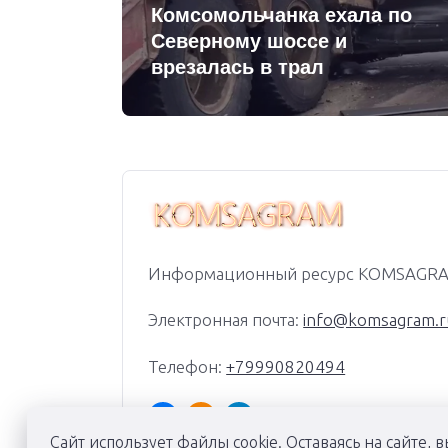
Комсомольчанка ехала по
Северному шоссе и
врезалась в трал
Информационный ресурс KOMSAGR
Электронная почта:
info@komsagram.r
Телефон:
+79990820494
Сайт использует файлы cookie. Оставаясь на сайте, в