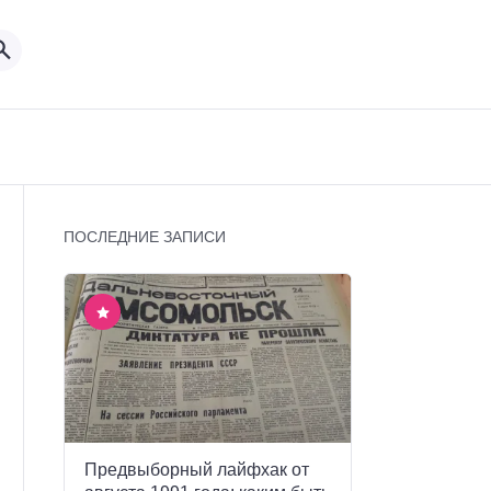
ПОСЛЕДНИЕ ЗАПИСИ
Предвыборный лайфхак от