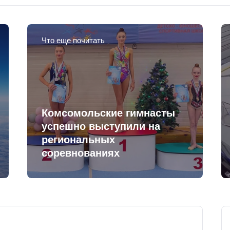
Что еще почитать
Комсомольские гимнасты
успешно выступили на
региональных
соревнованиях