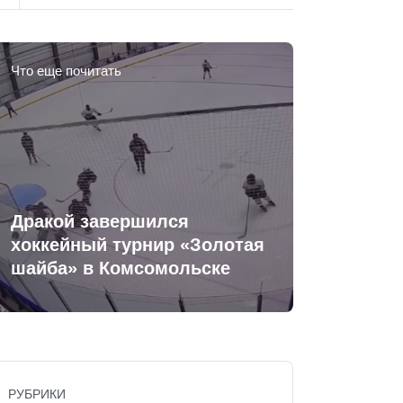
Что еще почитать
Дракой завершился
хоккейный турнир «Золотая
шайба» в Комсомольске
РУБРИКИ