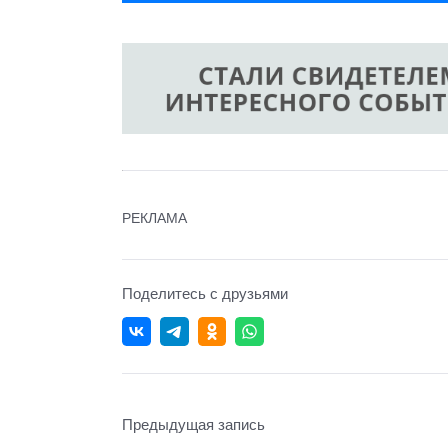
РЕКЛАМА
Поделитесь с друзьями
Предыдущая запись