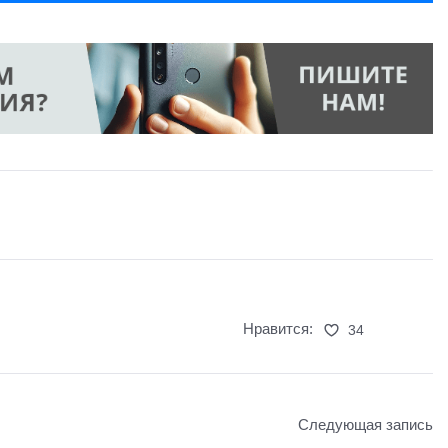
Нравится:
34
Следующая запись