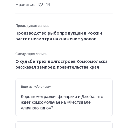
Нравится:
44
Предыдущая запись
Производство рыбопродукции в России
растет несмотря на снижение уловов
Следующая запись
О судьбе трех долгостроев Комсомольска
рассказал зампред правительства края
Еще из «Анонсы»
Короткометражки, фонарики и Дзюба: что
ждёт комсомольчан на «Фестивале
уличного кино»?