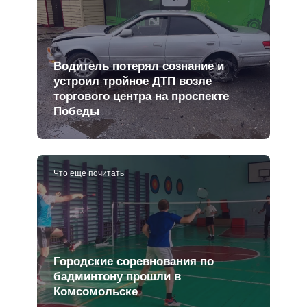
Водитель потерял сознание и
устроил тройное ДТП возле
торгового центра на проспекте
Победы
Что еще почитать
Городские соревнования по
бадминтону прошли в
Комсомольске