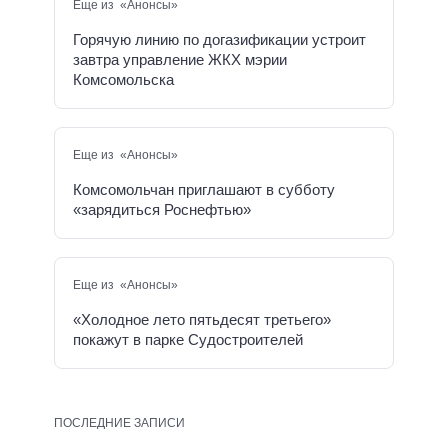
Еще из «Анонсы»
Горячую линию по догазификации устроит
завтра управление ЖКХ мэрии
Комсомольска
Еще из «Анонсы»
Комсомольчан приглашают в субботу
«зарядиться Роснефтью»
Еще из «Анонсы»
«Холодное лето пятьдесят третьего»
покажут в парке Судостроителей
ПОСЛЕДНИЕ ЗАПИСИ