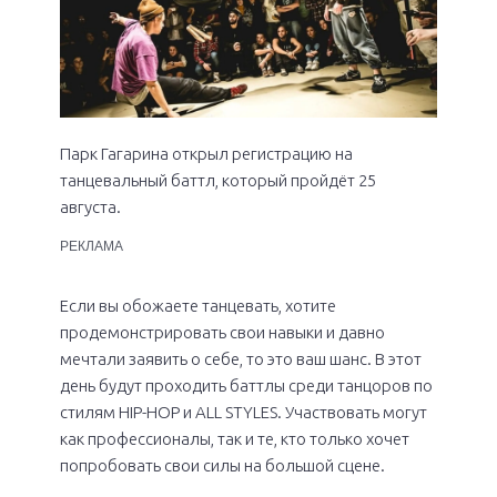
Парк Гагарина открыл регистрацию на
танцевальный баттл, который пройдёт 25
августа.
РЕКЛАМА
Если вы обожаете танцевать, хотите
продемонстрировать свои навыки и давно
мечтали заявить о себе, то это ваш шанс. В этот
день будут проходить баттлы среди танцоров по
стилям HIP-HOP и ALL STYLES. Участвовать могут
как профессионалы, так и те, кто только хочет
попробовать свои силы на большой сцене.