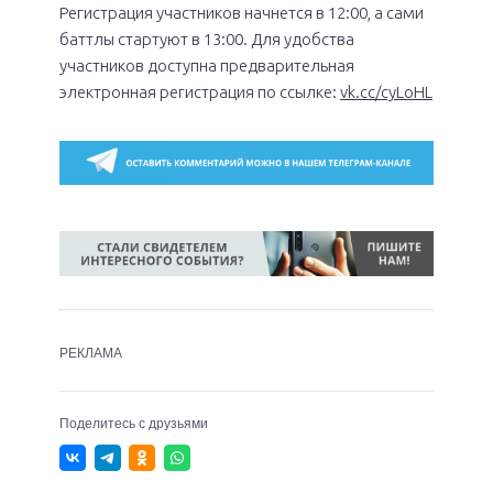
Регистрация участников начнется в 12:00, а сами
баттлы стартуют в 13:00. Для удобства
участников доступна предварительная
электронная регистрация по ссылке:
vk.cc/cyLoHL
РЕКЛАМА
Поделитесь с друзьями