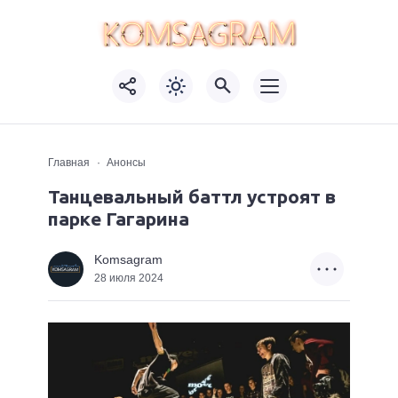
Главная
Анонсы
Танцевальный баттл устроят в
парке Гагарина
Komsagram
28 июля 2024