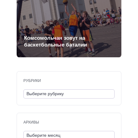
Комсомольчан зовут на
баскетбольные баталии
РУБРИКИ
АРХИВЫ