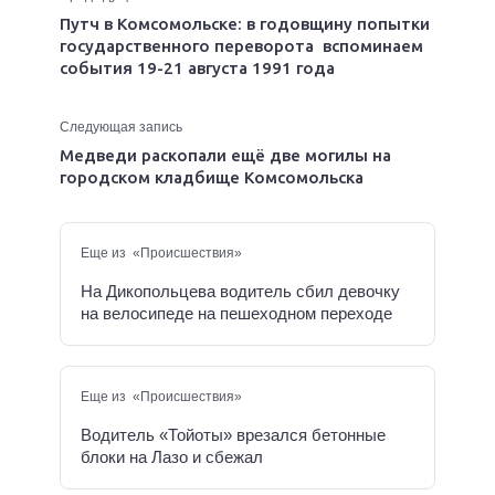
Путч в Комсомольске: в годовщину попытки
государственного переворота вспоминаем
события 19-21 августа 1991 года
Следующая запись
Медведи раскопали ещё две могилы на
городском кладбище Комсомольска
Еще из «Происшествия»
На Дикопольцева водитель сбил девочку
на велосипеде на пешеходном переходе
Еще из «Происшествия»
Водитель «Тойоты» врезался бетонные
блоки на Лазо и сбежал