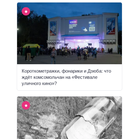
Короткометражки, фонарики и Дзюба: что
ждёт комсомольчан на «Фестивале
уличного кино»?