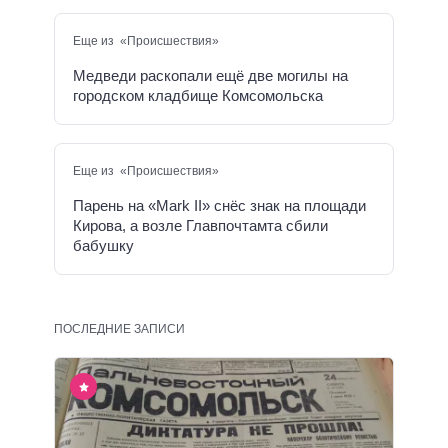
Еще из «Происшествия»
Медведи раскопали ещё две могилы на
городском кладбище Комсомольска
Еще из «Происшествия»
Парень на «Mark II» снёс знак на площади
Кирова, а возле Главпочтамта сбили
бабушку
ПОСЛЕДНИЕ ЗАПИСИ