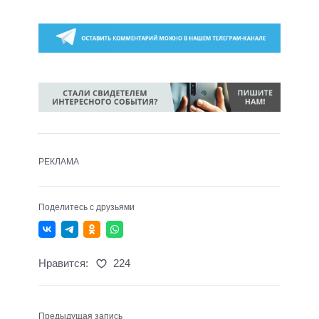
РЕКЛАМА
Поделитесь с друзьями
Нравится:
224
Предыдущая запись