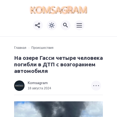
Главная
Происшествия
На озере Гасси четыре человека
погибли в ДТП с возгоранием
автомобиля
Komsagram
18 августа 2024