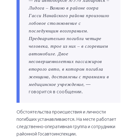
Лидога – Ванино в районе озера
Гасси Нанайского района произошло
лобовое столкновение с
последующим возгоранием.
Предварительно погибли четыре
человека, трое из них – в сгоревшем
автомобиле. Двое
несовершеннолетних пассажиров
второго авто, в котором погибла
женщина, доставлены с травмами в
медицинское учреждение,
—
говорится в сообщении.
Обстоятельства происшествия и личности
погибших устанавливаются. На месте работает
следственно-оперативная группа и сотрудники
районной Госавтоинспекции.