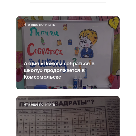
России: Европа?
Что еще почитать
Акция «Помоги собраться в
школу» продолжается в
Комсомольске
Что еще почитать