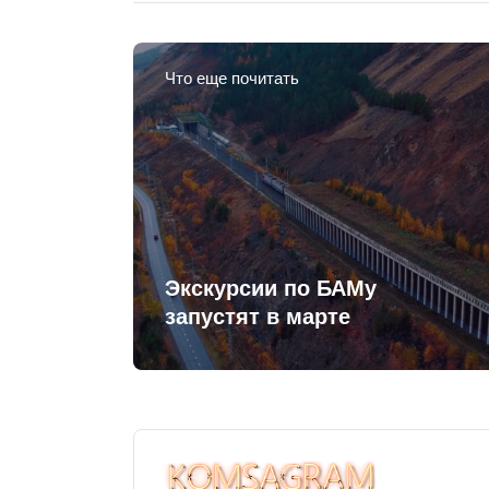
Что еще почитать
Экскурсии по БАМу
запустят в марте