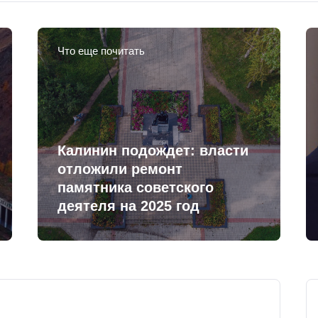
Что еще почитать
Калинин подождет: власти
отложили ремонт
памятника советского
деятеля на 2025 год