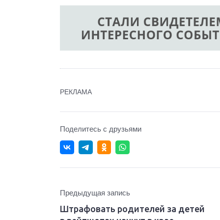
РЕКЛАМА
Поделитесь с друзьями
Предыдущая запись
Штрафовать родителей за детей