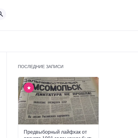
ПОСЛЕДНИЕ ЗАПИСИ
Предвыборный лайфхак от