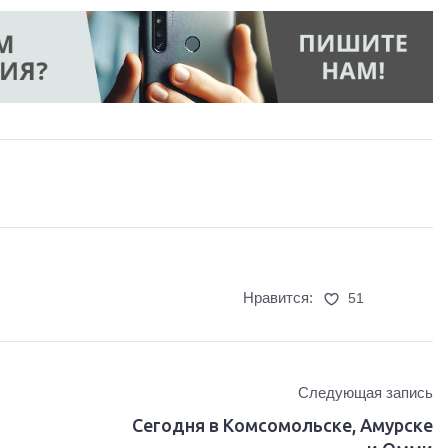
Нравится:
51
Следующая запись
Сегодня в Комсомольске, Амурске