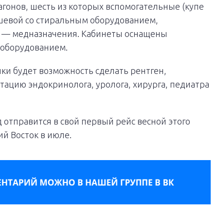
гонов, шесть из которых вспомогательные (купе
шевой со стиральным оборудованием,
мь — медназначения. Кабинеты оснащены
оборудованием.
и будет возможность сделать рентген,
тацию эндокринолога, уролога, хирурга, педиатра
 отправится в свой первый рейс весной этого
ий Восток в июле.