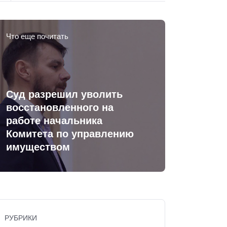
Что еще почитать
Суд разрешил уволить
восстановленного на
работе начальника
Комитета по управлению
имуществом
РУБРИКИ