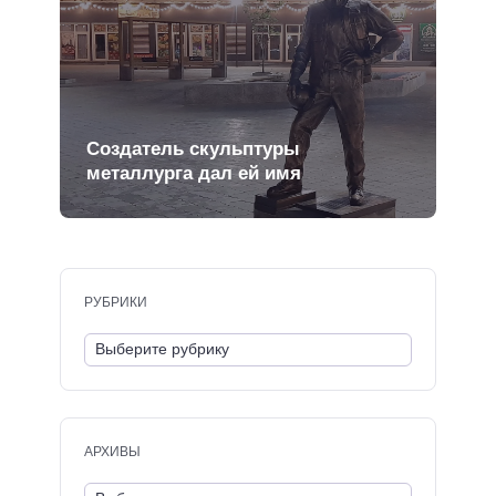
Создатель скульптуры
металлурга дал ей имя
РУБРИКИ
АРХИВЫ