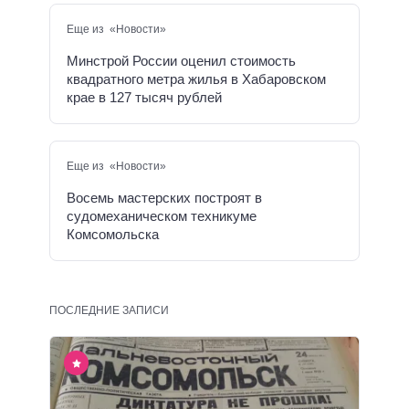
Еще из «Новости»
Минстрой России оценил стоимость
квадратного метра жилья в Хабаровском
крае в 127 тысяч рублей
Еще из «Новости»
Восемь мастерских построят в
судомеханическом техникуме
Комсомольска
ПОСЛЕДНИЕ ЗАПИСИ