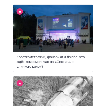
Короткометражки, фонарики и Дзюба: что
ждёт комсомольчан на «Фестивале
уличного кино»?