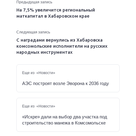
Предыдущая запись
На 7,5% увеличится региональный
маткапитал в Хабаровском крае
Следующая запись
С наградами вернулись из Хабаровска
комсомольские исполнители на русских
народных инструментах
Еще из «Новости»
АЭС построят возле Эворона к 2036 году
Еще из «Новости»
«Искре» дали на выбор два участка под
строительство манежа в Комсомольске