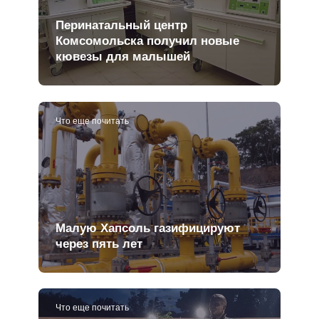
Перинатальный центр
Комсомольска получил новые
кювезы для малышей
Что еще почитать
Малую Хапсоль газифицируют
через пять лет
Что еще почитать