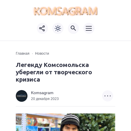
Главная
Новости
Легенду Комсомольска
уберегли от творческого
кризиса
Komsagram
20 декабря 2023